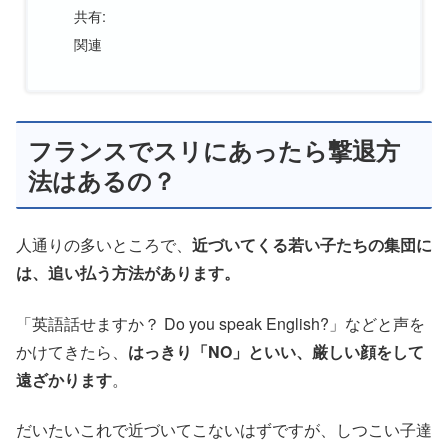
共有:
関連
フランスでスリにあったら撃退方
法はあるの？
人通りの多いところで、
近づいてくる若い子たちの集団に
は、追い払う方法があります。
「英語話せますか？ Do you speak English?」などと声を
かけてきたら、
はっきり「NO」といい、厳しい顔をして
遠ざかります
。
だいたいこれで近づいてこないはずですが、しつこい子達