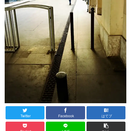
Twitter
Facebook
はてブ