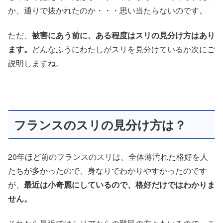
か、通りで抜かれたのか・・・思い当たらないのです。
ただ、
被害にあう前に、ある程度はスリの見分け方はあり
ます。
どんなふうにわたしがスリを見分けているか次にご
説明しますね。
フランスのスリの見分け方は？
20年ほど前のフランスのスリは、全体薄汚れた格好を人
たちが多かったので、身なりでわかりやすかったのです
が、
最近は小奇麗にしているので、格好だけではわかりま
せん。