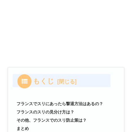
もくじ
フランスでスリにあったら撃退方法はあるの？
フランスのスリの見分け方は？
その他、フランスでのスリ防止策は？
まとめ