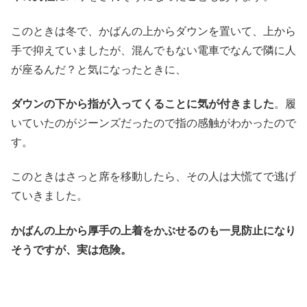
このときは冬で、かばんの上からダウンを置いて、上から
手で抑えていましたが、混んでもない電車でなんで隣に人
が座るんだ？と気になったときに、
ダウンの下から指が入ってくることに気が付きました
。履
いていたのがジーンズだったので指の感触がわかったので
す。
このときはさっと席を移動したら、その人は大慌てで逃げ
ていきました。
かばんの上から厚手の上着をかぶせるのも一見防止になり
そうですが、実は危険。