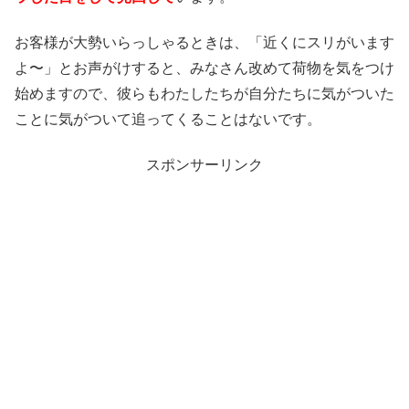
お客様が大勢いらっしゃるときは、「近くにスリがいます
よ〜」とお声がけすると、みなさん改めて荷物を気をつけ
始めますので、彼らもわたしたちが自分たちに気がついた
ことに気がついて追ってくることはないです。
スポンサーリンク