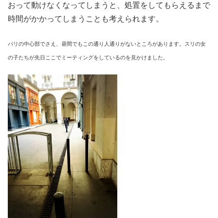
おって動けなくなってしまうと、処置をしてもらえるまで
時間がかかってしまうことも考えられます。
パリの中心部でさえ、昼間でもこの通り人通りがないところがあります。スリの女
の子たちが先日ここでミーティングをしているのを見かけました。