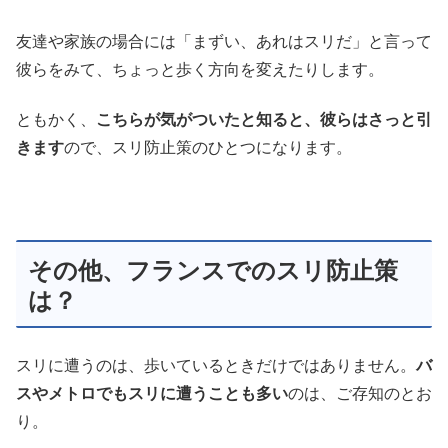
友達や家族の場合には「まずい、あれはスリだ」と言って
彼らをみて、ちょっと歩く方向を変えたりします。
ともかく、
こちらが気がついたと知ると、彼らはさっと引
きます
ので、スリ防止策のひとつになります。
その他、フランスでのスリ防止策
は？
スリに遭うのは、歩いているときだけではありません。
バ
スやメトロでもスリに遭うことも多い
のは、ご存知のとお
り。