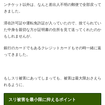
ンチケット以外は、なんと差出人不明の郵便で全部戻って
きました。
滞在許可証や運転免許証が入っていたので、捨てられてい
た中身を親切な方が証明書の住所を見て送ってくれたのか
もしれませんが、
銀行のカードでもあるクレジットカードもその時一緒に返
ってきました。
もしスリ被害にあってしまっても、被害は最大限おさえら
れるように、
スリ被害を最小限に抑えるポイント