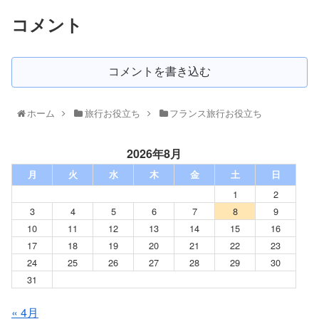
コメント
コメントを書き込む
ホーム
旅行お役立ち
フランス旅行お役立ち
2026年8月
月
火
水
木
金
土
日
1
2
3
4
5
6
7
8
9
10
11
12
13
14
15
16
17
18
19
20
21
22
23
24
25
26
27
28
29
30
31
« 4月