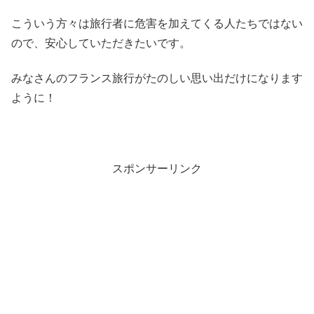
こういう方々は旅行者に危害を加えてくる人たちではない
ので、安心していただきたいです。
みなさんのフランス旅行がたのしい思い出だけになります
ように！
スポンサーリンク