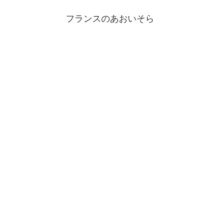
フランスのあおいそら