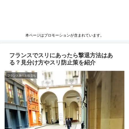
本ページはプロモーションが含まれています。
フランスでスリにあったら撃退方法はあ
る？見分け方やスリ防止策を紹介
フランス旅行お役立ち