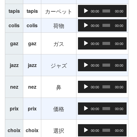
音声プレーヤー
カーペット
tapis
tapis
00:00
00:00
音声プレーヤー
荷物
colis
colis
00:00
00:00
音声プレーヤー
ガス
gaz
gaz
00:00
00:00
音声プレーヤー
ジャズ
jazz
jazz
00:00
00:00
音声プレーヤー
鼻
nez
nez
00:00
00:00
音声プレーヤー
価格
prix
prix
00:00
00:00
音声プレーヤー
選択
choix
choix
00:00
00:00