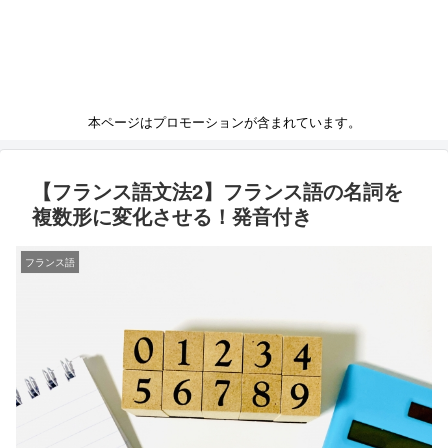
本ページはプロモーションが含まれています。
【フランス語文法2】フランス語の名詞を
複数形に変化させる！発音付き
フランス語