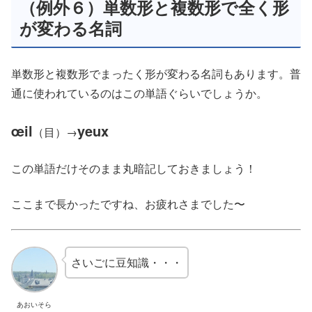
（例外６）単数形と複数形で全く形
が変わる名詞
単数形と複数形でまったく形が変わる名詞もあります。普
通に使われているのはこの単語ぐらいでしょうか。
œil
yeux
（目）→
この単語だけそのまま丸暗記しておきましょう！
ここまで長かったですね、お疲れさまでした〜
さいごに豆知識・・・
あおいそら