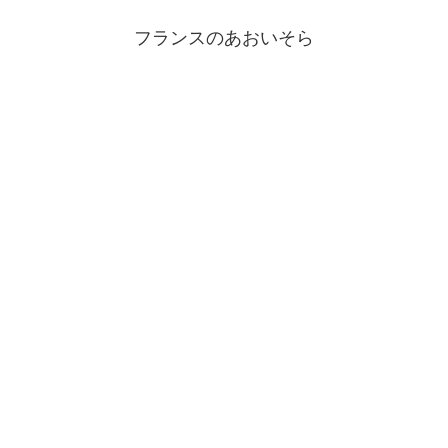
フランスのあおいそら