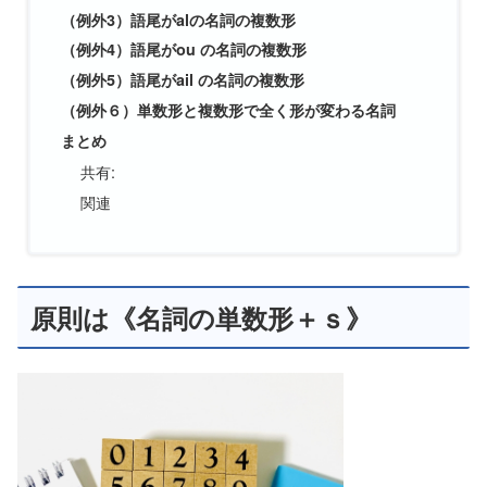
（例外3）語尾がalの名詞の複数形
（例外4）語尾がou の名詞の複数形
（例外5）語尾がail の名詞の複数形
（例外６）単数形と複数形で全く形が変わる名詞
まとめ
共有:
関連
原則は《名詞の単数形＋ｓ》