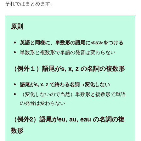
それではまとめます。
原則
英語と同様に、単数形の語尾に≪s≫をつける
単数形と複数形で単語の発音は変わらない
（例外１）語尾がs, x, z の名詞の複数形
語尾がs, x, z で終わる名詞→変化しない
（変化しないので当然）単数形と複数形で単語
の発音は変わらない
（例外2）語尾がeu, au, eau の名詞の複
数形