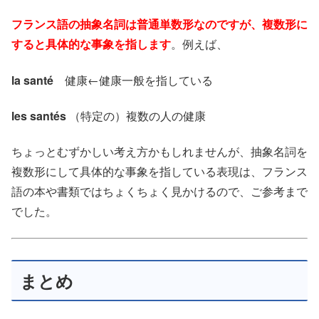
フランス語の抽象名詞は普通単数形なのですが、複数形に
すると具体的な事象を指します
。例えば、
la santé
健康←健康一般を指している
les santés
（特定の）複数の人の健康
ちょっとむずかしい考え方かもしれませんが、抽象名詞を
複数形にして具体的な事象を指している表現は、フランス
語の本や書類ではちょくちょく見かけるので、ご参考まで
でした。
まとめ