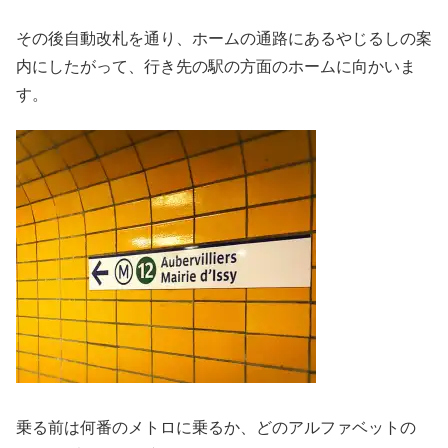
その後自動改札を通り、ホームの通路にあるやじるしの案
内にしたがって、行き先の駅の方面のホームに向かいま
す。
乗る前は何番のメトロに乗るか、どのアルファベットの