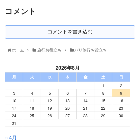
コメント
コメントを書き込む
ホーム
旅行お役立ち
パリ旅行お役立ち
2026年8月
月
火
水
木
金
土
日
1
2
3
4
5
6
7
8
9
10
11
12
13
14
15
16
17
18
19
20
21
22
23
24
25
26
27
28
29
30
31
« 4月