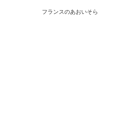
フランスのあおいそら