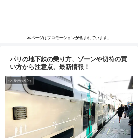
本ページはプロモーションが含まれています。
パリの地下鉄の乗り方、ゾーンや切符の買
い方から注意点、最新情報！
パリ旅行お役立ち