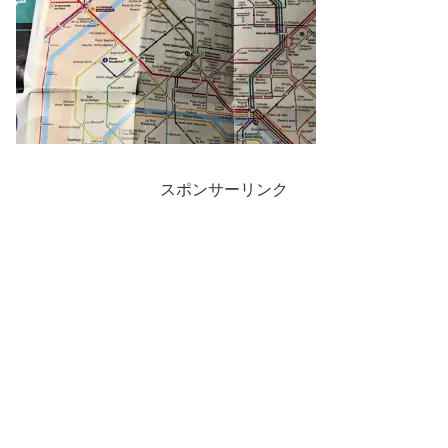
スポンサーリンク