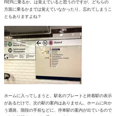
RERに乗るか、は覚えていると思うのですが、どちらの
方面に乗るかまでは覚えていなかったり、忘れてしまうこ
ともありますよね？
ホームに入ってしまうと、駅名のプレートと終着駅の表示
があるだけで、次の駅の案内はありません。ホームに向か
う通路、階段の手前などに、停車駅の案内が出ているので