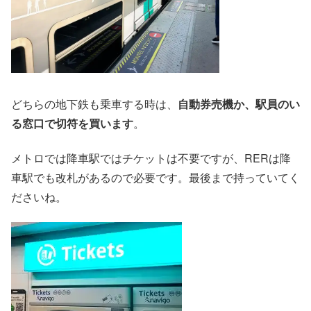
どちらの地下鉄も乗車する時は、
自動券売機か、駅員のい
る窓口で切符を買います
。
メトロでは降車駅ではチケットは不要ですが、RERは降
車駅でも改札があるので必要です。最後まで持っていてく
ださいね。