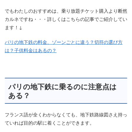
でもわたしのおすすめは、乗り放題チケット購入より断然
カルネですね・・・詳しくはこちらの記事でご紹介してい
ます！↓
パリの地下鉄の料金、ゾーンごとに違う？切符の選び方
は？子供料金はあるの？
パリの地下鉄に乗るのに注意点は
ある？
フランス語が全くわからなくても、地下鉄路線図さえ持っ
ていれば目的の駅に着くことができます。