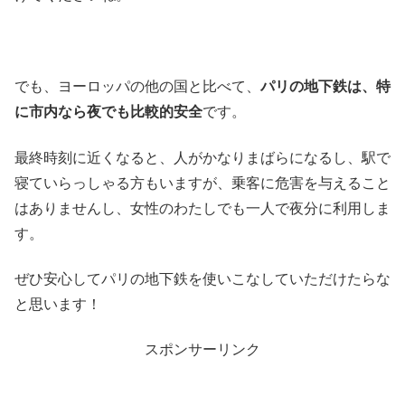
でも、ヨーロッパの他の国と比べて、
パリの地下鉄は、特
に市内なら夜でも比較的安全
です。
最終時刻に近くなると、人がかなりまばらになるし、駅で
寝ていらっしゃる方もいますが、乗客に危害を与えること
はありませんし、女性のわたしでも一人で夜分に利用しま
す。
ぜひ安心してパリの地下鉄を使いこなしていただけたらな
と思います！
スポンサーリンク