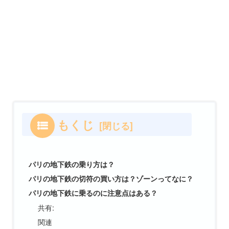
もくじ
パリの地下鉄の乗り方は？
パリの地下鉄の切符の買い方は？ゾーンってなに？
パリの地下鉄に乗るのに注意点はある？
共有:
関連