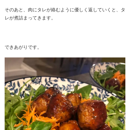
そのあと、肉にタレが絡むように優しく返していくと、タ
レが煮詰まってきます。
できあがりです。