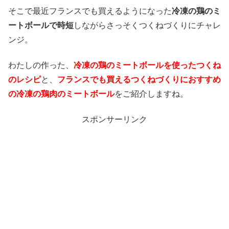
そこで最近フランスでも買えるようになった
冷凍の鶏のミ
ートボールで時短
しながらさっそくつくねづくりにチャレ
ンジ。
わたしの作った、
冷凍の鶏のミートボールを使ったつくね
のレシピ
と、
フランスでも買えるつくねづくりにおすすめ
の冷凍の鶏肉のミートボール
をご紹介しますね。
スポンサーリンク