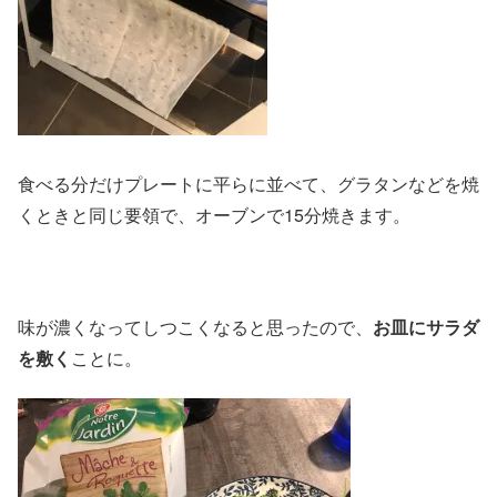
食べる分だけプレートに平らに並べて、グラタンなどを焼
くときと同じ要領で、オーブンで15分焼きます。
味が濃くなってしつこくなると思ったので、
お皿にサラダ
を敷く
ことに。