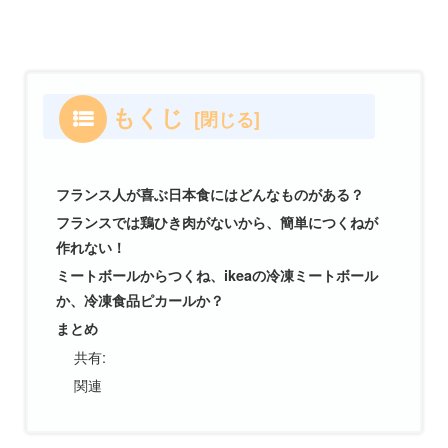
もくじ
フランス人が喜ぶ日本食にはどんなものがある？
フランスでは鶏ひき肉がないから、簡単につくねが
作れない！
ミートボールからつくね、ikeaの冷凍ミートボール
か、冷凍食品ピカールか？
まとめ
共有:
関連