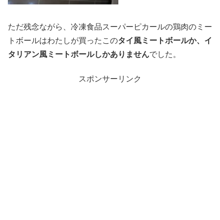
ただ残念ながら、冷凍食品スーパーピカールの鶏肉のミー
トボールはわたしが買ったこの
タイ風ミートボールか、イ
タリアン風ミートボールしかありません
でした。
スポンサーリンク