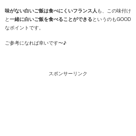
味がない白いご飯は食べにくいフランス人
も、この味付け
と
一緒に白いご飯を食べることができる
というのもGOOD
なポイントです。
ご参考になれば幸いです〜♪
スポンサーリンク