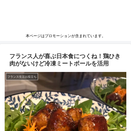
本ページはプロモーションが含まれています。
フランス人が喜ぶ日本食につくね！鶏ひき
肉がないけど冷凍ミートボールを活用
フランス生活お役立ち