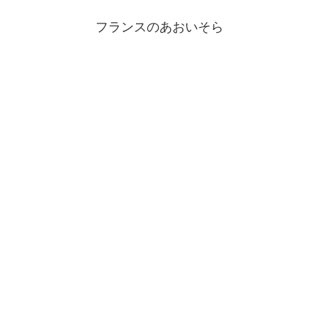
フランスのあおいそら