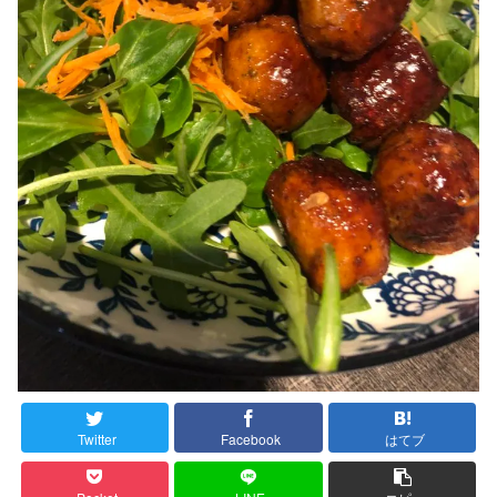
Twitter
Facebook
はてブ