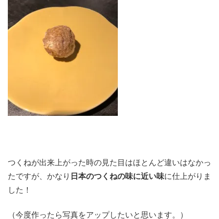
つくねが出来上がった時の見た目はほとんど違いはなかっ
たですが、かなり
日本のつくねの味に近い味
に仕上がりま
した！
（今度作ったら写真をアップしたいと思います。）