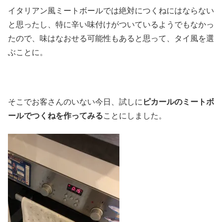
イタリアン風ミートボールでは絶対につくねにはならない
と思ったし、特に辛い味付けがついているようでもなかっ
たので、味はなおせる可能性もあると思って、タイ風を選
ぶことに。
そこでお客さんのいない今日、試しに
ピカールのミートボ
ールでつくねを作ってみる
ことにしました。