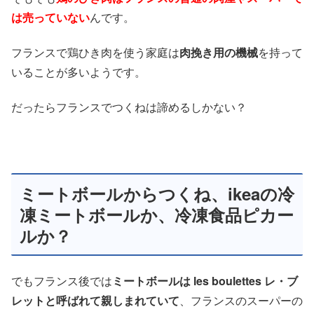
は売っていない
んです。
フランスで鶏ひき肉を使う家庭は
肉挽き用の機械
を持って
いることが多いようです。
だったらフランスでつくねは諦めるしかない？
ミートボールからつくね、ikeaの冷
凍ミートボールか、冷凍食品ピカー
ルか？
でもフランス後では
ミートボールは les boulettes レ・ブ
レットと呼ばれて親しまれていて
、フランスのスーパーの