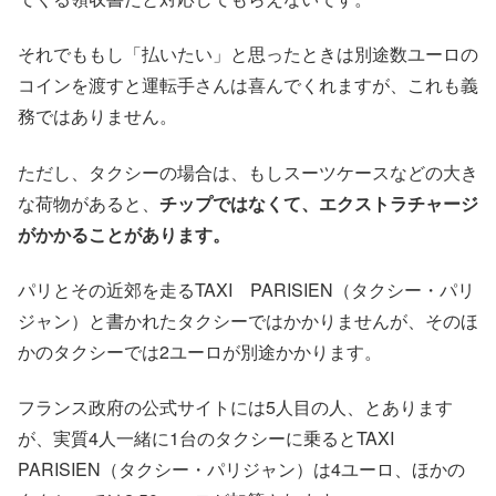
それでももし「払いたい」と思ったときは別途数ユーロの
コインを渡すと運転手さんは喜んでくれますが、これも義
務ではありません。
ただし、タクシーの場合は、もしスーツケースなどの大き
な荷物があると、
チップではなくて、エクストラチャージ
がかかることがあります。
パリとその近郊を走るTAXI PARISIEN（タクシー・パリ
ジャン）と書かれたタクシーではかかりませんが、そのほ
かのタクシーでは2ユーロが別途かかります。
フランス政府の公式サイトには5人目の人、とあります
が、実質4人一緒に1台のタクシーに乗るとTAXI
PARISIEN（タクシー・パリジャン）は4ユーロ、ほかの