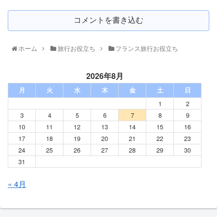
コメントを書き込む
ホーム
旅行お役立ち
フランス旅行お役立ち
2026年8月
月
火
水
木
金
土
日
1
2
3
4
5
6
7
8
9
10
11
12
13
14
15
16
17
18
19
20
21
22
23
24
25
26
27
28
29
30
31
« 4月