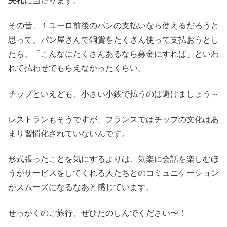
その昔、１ユーロ前後のパンの支払いなら使えるだろうと
思って、パン屋さんで銅貨をたくさん使って支払おうとし
たら、「こんなにたくさんあるなら募金にすれば」といわ
れて払わせてもらえなかったくらい。
チップといえども、小さい小銭で払うのは避けましょう～
レストランもそうですが、フランスではチップの文化はあ
まり習慣化されていないんです。
形式張ったことを気にするよりは、気楽に会話を楽しむほ
うがサービスをしてくれる人たちとのコミュニケーション
がスムーズになるなあと感じています。
せっかくのご旅行、ぜひたのしんでください〜！