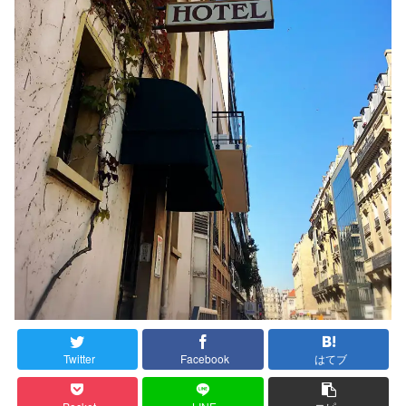
Twitter
Facebook
はてブ