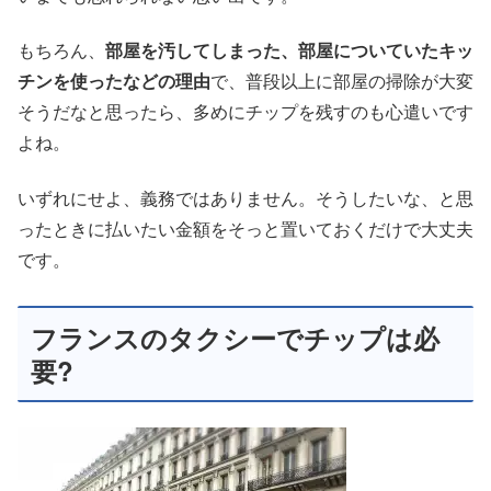
もちろん、
部屋を汚してしまった、部屋についていたキッ
チンを使ったなどの理由
で、普段以上に部屋の掃除が大変
そうだなと思ったら、多めにチップを残すのも心遣いです
よね。
いずれにせよ、義務ではありません。そうしたいな、と思
ったときに払いたい金額をそっと置いておくだけで大丈夫
です。
フランスのタクシーでチップは必
要?