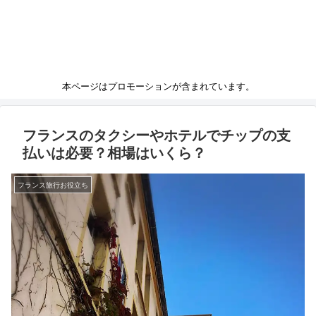
本ページはプロモーションが含まれています。
フランスのタクシーやホテルでチップの支
払いは必要？相場はいくら？
フランス旅行お役立ち