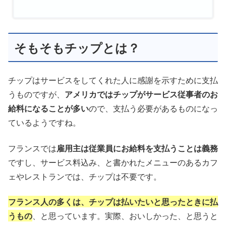
そもそもチップとは？
チップはサービスをしてくれた人に感謝を示すために支払
うものですが、
アメリカではチップがサービス従事者のお
給料になることが多い
ので、支払う必要があるものになっ
ているようですね。
フランスでは
雇用主は従業員にお給料を支払うことは義務
ですし、サービス料込み、と書かれたメニューのあるカフ
ェやレストランでは、チップは不要です。
フランス人の多くは、チップは払いたいと思ったときに払
うもの
、と思っています。実際、おいしかった、と思うと