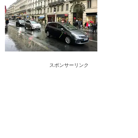
スポンサーリンク