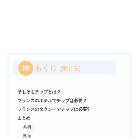
もくじ
そもそもチップとは？
フランスのホテルでチップは必要？
フランスのタクシーでチップは必要?
まとめ
共有:
関連