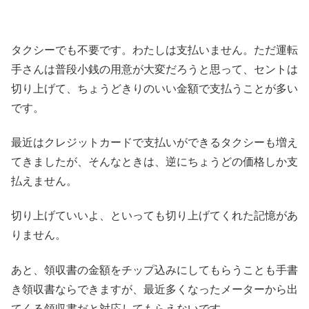
タクシーでも不要です。わたしは支払いません。ただ運転
手さんは普段小銭の用意が大変だろうと思って、セントは
切り上げて、ちょうどきりのいい金額で支払うことが多い
です。
最近はクレジットカードで支払いができるタクシーも増え
てきましたが、そんなときは、逆にちょうどの価格しか支
払えません。
切り上げていいよ、といっても切り上げてくれた記憶があ
りません。
あと、領収書の金額をチップ込みにしてもらうことも手書
き領収書ならできますが、最近多くなったメーターから出
てくる領収書だと対応してもらえないです。