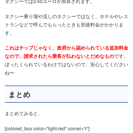
タクシーでは2.50ユーロが加算されます。
タクシー乗り場や流しのタクシーではなく、ホテルやレス
トランなどで呼んでもらったときも別途料金がかかりま
す。
これはチップじゃなく、政府から認められている追加料金
なので、請求されたら乗客が払わないとだめなもの
です。
ぼったくられているわけではないので、安心してください
ね〜
まとめ
まとめてみると、
[colored_box color=”light-red” corner=”r”]