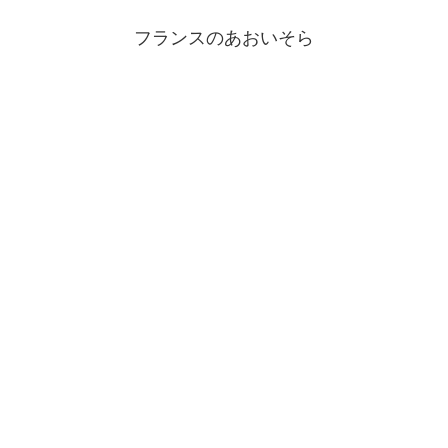
フランスのあおいそら