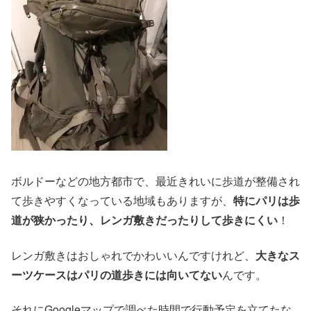
ボルドーなどの地方都市で、最近きれいに歩道が整備され
て歩きやすくなっている地域もありますが、
特にパリは歩
道が狭かったり、レンガ敷きだったりして歩きにくい
！
レンガ敷きはおしゃれでかわいいんですけれど、
大きなス
ーツケースはパリの道歩きには向いてない
んです。
それにGoogleマップで調べた時間で行動予定を立てたな