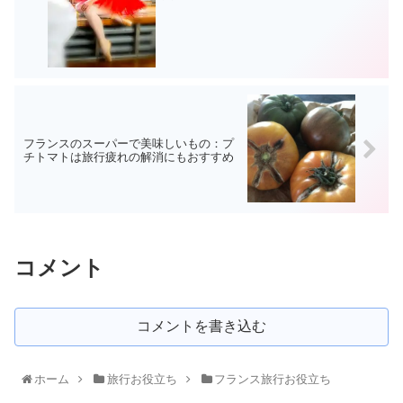
フランスのスーパーで美味しいもの：プ
チトマトは旅行疲れの解消にもおすすめ
コメント
コメントを書き込む
ホーム
旅行お役立ち
フランス旅行お役立ち