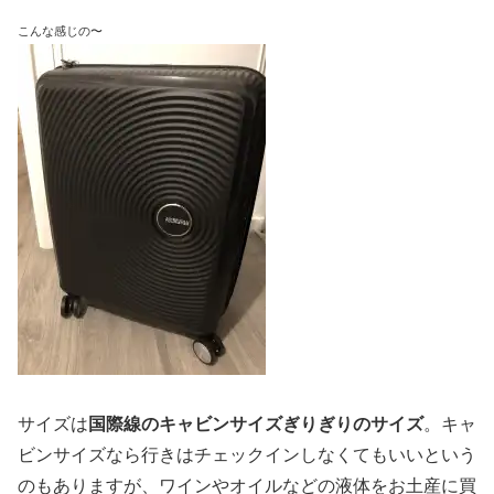
こんな感じの〜
サイズは
国際線のキャビンサイズぎりぎりのサイズ
。キャ
ビンサイズなら行きはチェックインしなくてもいいという
のもありますが、ワインやオイルなどの液体をお土産に買