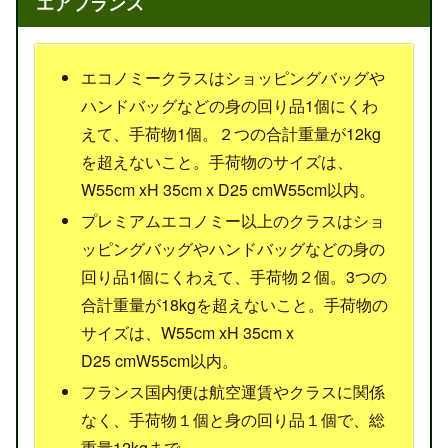
エアフランス
エコノミークラスはショッピングバッグや
ハンドバッグなどの身の回り品1個にくわ
えて、手荷物1個。２つの合計重量が12kg
を超えないこと。手荷物のサイズは、
W55cm xH 35cm x D25 cmW55cm以内。
プレミアムエコノミー以上のクラスはショ
ッピングバッグやハンドバッグなどの身の
回り品1個にくわえて、手荷物２個。3つの
合計重量が18kgを超えないこと。手荷物の
サイズは、W55cm xH 35cm x
D25 cmW55cm以内。
フランス国内便は航空運賃やクラスに関係
なく、手荷物１個と身の回り品１個で、総
重量12kgまで。