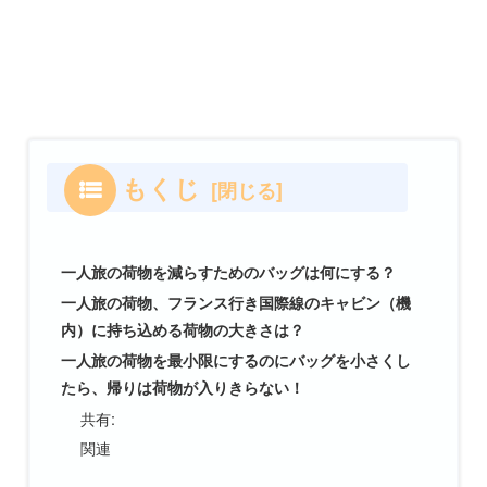
もくじ
一人旅の荷物を減らすためのバッグは何にする？
一人旅の荷物、フランス行き国際線のキャビン（機
内）に持ち込める荷物の大きさは？
一人旅の荷物を最小限にするのにバッグを小さくし
たら、帰りは荷物が入りきらない！
共有:
関連