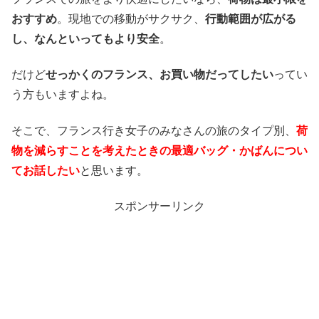
おすすめ
。現地での移動がサクサク、
行動範囲が広がる
し、なんといってもより安全
。
だけど
せっかくのフランス、お買い物だってしたい
ってい
う方もいますよね。
そこで、フランス行き女子のみなさんの旅のタイプ別、
荷
物を減らすことを考えたときの最適バッグ・かばんについ
てお話したい
と思います。
スポンサーリンク