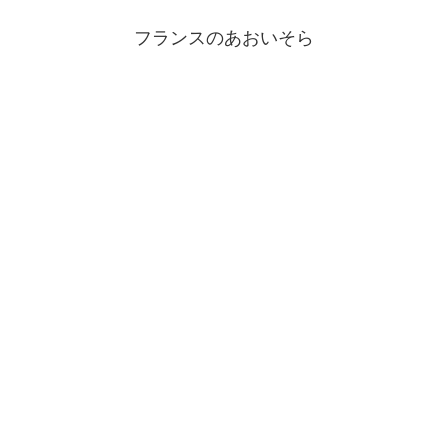
フランスのあおいそら