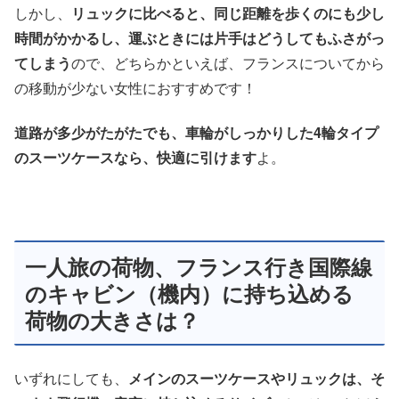
しかし、
リュックに比べると、同じ距離を歩くのにも少し
時間がかかるし、運ぶときには片手はどうしてもふさがっ
てしまう
ので、どちらかといえば、フランスについてから
の移動が少ない女性におすすめです！
道路が多少がたがたでも、車輪がしっかりした4輪タイプ
のスーツケースなら、快適に引けます
よ。
一人旅の荷物、フランス行き国際線
のキャビン（機内）に持ち込める
荷物の大きさは？
いずれにしても、
メインのスーツケースやリュックは、そ