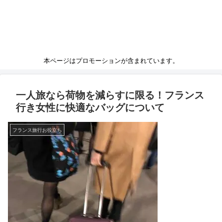
本ページはプロモーションが含まれています。
一人旅なら荷物を減らすに限る！フランス
行き女性に快適なバッグについて
フランス旅行お役立ち