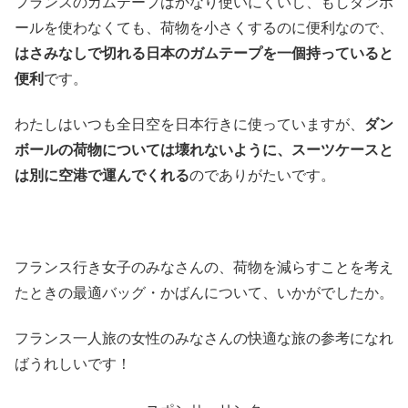
フランスのガムテープはかなり使いにくいし、もしダンボ
ールを使わなくても、荷物を小さくするのに便利なので、
はさみなしで切れる日本のガムテープを一個持っていると
便利
です。
わたしはいつも全日空を日本行きに使っていますが、
ダン
ボールの荷物については壊れないように、スーツケースと
は別に空港で運んでくれる
のでありがたいです。
フランス行き女子のみなさんの、荷物を減らすことを考え
たときの最適バッグ・かばんについて、いかがでしたか。
フランス一人旅の女性のみなさんの快適な旅の参考になれ
ばうれしいです！