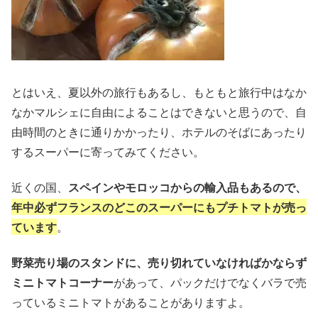
とはいえ、夏以外の旅行もあるし、もともと旅行中はなか
なかマルシェに自由によることはできないと思うので、自
由時間のときに通りかかったり、ホテルのそばにあったり
するスーパーに寄ってみてください。
近くの国、
スペインやモロッコからの輸入品もあるので、
年中必ずフランスのどこのスーパーにもプチトマトが売っ
ています
。
野菜売り場のスタンドに、売り切れていなければかならず
ミニトマトコーナー
があって、パックだけでなくバラで売
っているミニトマトがあることがありますよ。