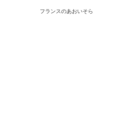
フランスのあおいそら