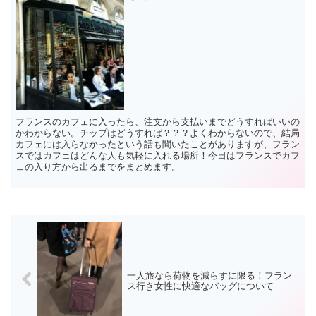
フランスのカフェに入ったら、注文から支払いまでどうすればいいの
かわからない。チップはどうすれば？？？よくわからないので、結局
カフェには入らなかったという話も聞いたことがありますが、フラン
スではカフェはどんな人も気軽に入れる場所！今日はフランスでカフ
ェの入り方から出るまでをまとめます。
一人旅なら荷物を減らすに限る！フラン
ス行き女性に快適なバッグについて