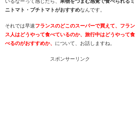
いるなーって感じたら、
果物をつまむ感覚で食べられるミ
ニトマト・プチトマトがおすすめ
なんです。
それでは早速
フランスのどこのスーパーで買えて、フラン
ス人はどうやって食べているのか、旅行中はどうやって食
べるのがおすすめか、
について、お話しますね。
スポンサーリンク