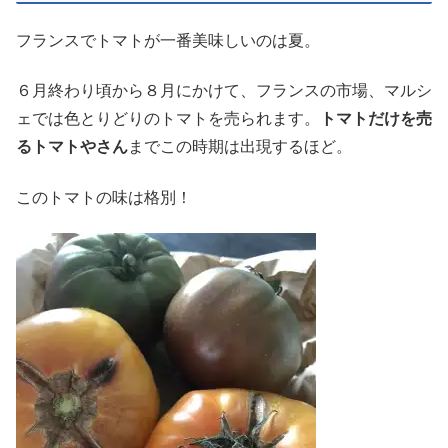
フランスでトマトが一番美味しいのは夏。
６月終わり頃から８月にかけて、フランスの市場、マルシ
ェでは色とりどりのトマトを売られます。
トマトだけを売
るトマトやさん
までこの時期は出現するほど。
このトマトの味は格別！