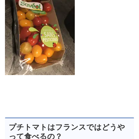
プチトマトはフランスではどうや
って食べるの？