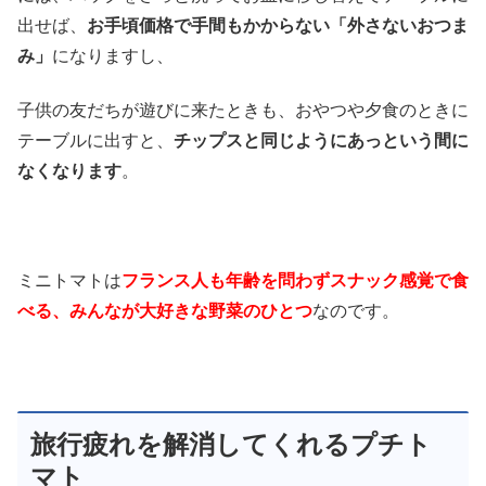
出せば、
お手頃価格で手間もかからない「外さないおつま
み」
になりますし、
子供の友だちが遊びに来たときも、おやつや夕食のときに
テーブルに出すと、
チップスと同じようにあっという間に
なくなります
。
ミニトマトは
フランス人も年齢を問わずスナック感覚で食
べる、みんなが大好きな野菜のひとつ
なのです。
旅行疲れを解消してくれるプチト
マト