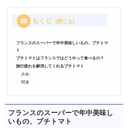
もくじ
フランスのスーパーで年中美味しいもの、プチトマ
ト
プチトマトはフランスではどうやって食べるの？
旅行疲れを解消してくれるプチトマト
共有:
関連
フランスのスーパーで年中美味し
いもの、プチトマト