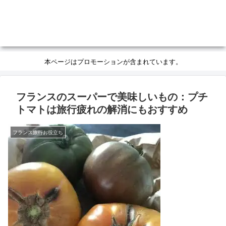
本ページはプロモーションが含まれています。
フランスのスーパーで美味しいもの：プチ
トマトは旅行疲れの解消にもおすすめ
フランス旅行お役立ち