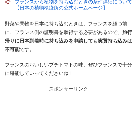
フランスから植物を持ち込むときの条件詳細について
【日本の植物検疫所の公式ホームページ】
野菜や果物を日本に持ち込むときは、フランスを経つ前
に、フランス側の証明書を取得する必要があるので、
旅行
帰りに日本到着時に持ち込みを申請しても実質持ち込みは
不可能
です。
フランスのおいしいプチトマトの味、ぜひフランスで十分
に堪能していってくださいね！
スポンサーリンク