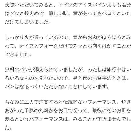
実際いただいてみると、ドイツのアイスバインよりも塩分
はグッと控えめで、優しい味。量があってもペロリといた
だけてしまいました。
しっかり火が通っているので、骨からお肉がほろほろと取
れて、ナイフとフォークだけでスッとお肉をはがすことが
できました。
無料のパンが添えられていましたが、わたしは旅行中はい
ろいろなものを食べたいので、昼と夜のお食事のときは、
パンはなるべくいただかないことにしています。
ちなみに二人で注文すると伝統的なパフォーマンス、焼き
あがった子豚の丸焼きをお皿で切って、最後にそのお皿を
割るというパフォーマンスは、みることができませんでし
た。