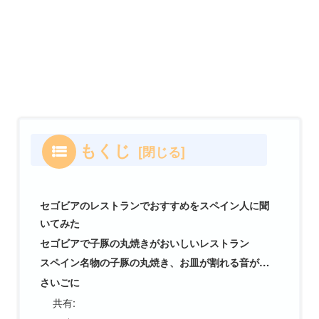
もくじ
セゴビアのレストランでおすすめをスペイン人に聞
いてみた
セゴビアで子豚の丸焼きがおいしいレストラン
スペイン名物の子豚の丸焼き、お皿が割れる音が…
さいごに
共有: