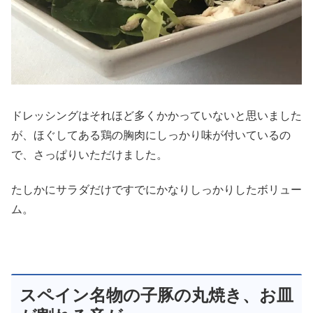
ドレッシングはそれほど多くかかっていないと思いました
が、ほぐしてある鶏の胸肉にしっかり味が付いているの
で、さっぱりいただけました。
たしかにサラダだけですでにかなりしっかりしたボリュー
ム。
スペイン名物の子豚の丸焼き、お皿