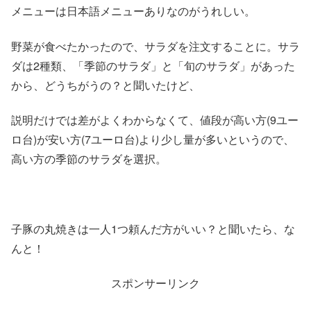
メニューは日本語メニューありなのがうれしい。
野菜が食べたかったので、サラダを注文することに。サラ
ダは2種類、「季節のサラダ」と「旬のサラダ」があった
から、どうちがうの？と聞いたけど、
説明だけでは差がよくわからなくて、値段が高い方(9ユー
ロ台)が安い方(7ユーロ台)より少し量が多いというので、
高い方の季節のサラダを選択。
子豚の丸焼きは一人1つ頼んだ方がいい？と聞いたら、な
んと！
スポンサーリンク