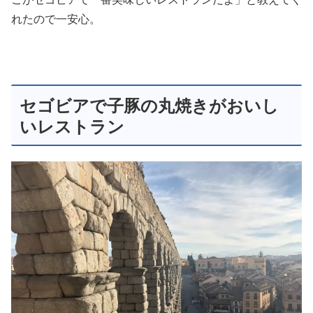
れたので一安心。
セゴビアで子豚の丸焼きがおいし
いレストラン