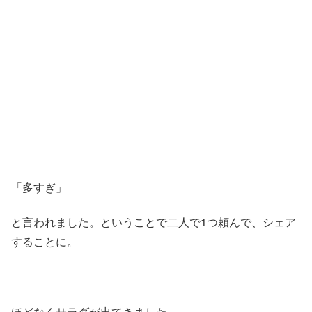
「多すぎ」
と言われました。ということで二人で1つ頼んで、シェア
することに。
ほどなくサラダが出てきました。