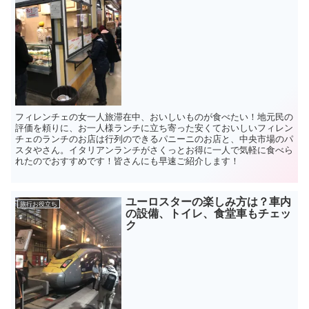
フィレンチェの女一人旅滞在中、おいしいものが食べたい！地元民の
評価を頼りに、お一人様ランチに立ち寄った安くておいしいフィレン
チェのランチのお店は行列のできるパニーニのお店と、中央市場のパ
スタやさん。イタリアンランチがさくっとお得に一人で気軽に食べら
れたのでおすすめです！皆さんにも早速ご紹介します！
ユーロスターの楽しみ方は？車内
旅行お役立ち
の設備、トイレ、食堂車もチェッ
ク