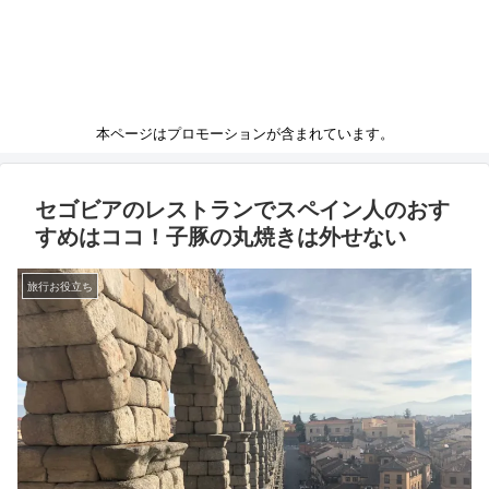
本ページはプロモーションが含まれています。
セゴビアのレストランでスペイン人のおす
すめはココ！子豚の丸焼きは外せない
旅行お役立ち