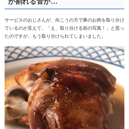
が割れる音が…
サービスのおじさんが、向こうの方で豚のお肉を取り分け
ているのが見えて、「え、取り分ける前の写真！」と思っ
たのですが、もう取り分けられてしまいました。