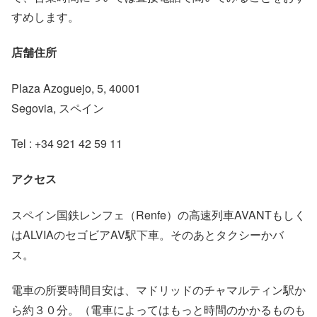
すめします。
店舗住所
Plaza Azoguejo, 5, 40001
Segovia, スペイン
Tel : +34 921 42 59 11
アクセス
スペイン国鉄レンフェ（Renfe）の高速列車AVANTもしく
はALVIAのセゴビアAV駅下車。そのあとタクシーかバ
ス。
電車の所要時間目安は、マドリッドのチャマルティン駅か
ら約３０分。（電車によってはもっと時間のかかるものも