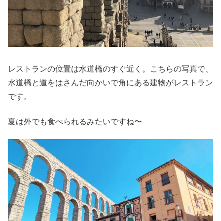
レストランの位置は水道橋のすぐ近く。こちらの写真で、
水道橋と道をはさんだ向かいで角にある建物がレストラン
です。
夏は外でも食べられるみたいですね〜