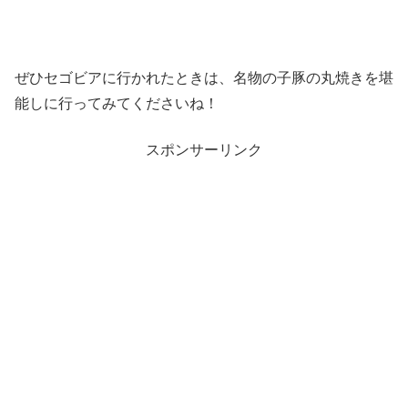
ぜひセゴビアに行かれたときは、名物の子豚の丸焼きを堪
能しに行ってみてくださいね！
スポンサーリンク