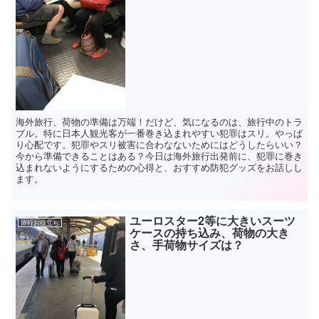
海外旅行、荷物の準備は万端！だけど、気になるのは、旅行中のトラ
ブル。特に日本人観光客が一番巻き込まれやすい犯罪はスリ。やっぱ
り心配です。犯罪やスリ被害に合わなないためにはどうしたらいい？
今から準備できることはある？今日は海外旅行出発前に、犯罪に巻き
込まれないようにするための心得と、おすすめ防犯グッズをお話しし
ます。
ユーロスター2等に大きいスーツ
旅行お役立ち
ケースの持ち込み、荷物の大き
さ、手荷物サイズは？