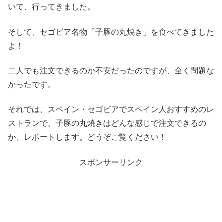
いて、行ってきました。
そして、セゴビア名物「子豚の丸焼き」を食べてきました
よ！
二人でも注文できるのか不安だったのですが、全く問題な
かったです。
それでは、スペイン・セゴビアでスペイン人おすすめのレ
ストランで、子豚の丸焼きはどんな感じで注文できるの
か、レポートします。どうぞご覧ください！
スポンサーリンク