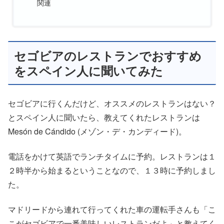
関連
セゴビアのレストランでおすすめ
をスペイン人に聞いてみた
セゴビアに行くんだけど、オススメのレストランはない？
とスペイン人に聞いたら、教えてくれたレストランは
Mesón de Cándido (メゾン・デ・カンディード)。
電話をかけて英語でランチタイムに予約。レストランは１
２時半から始まるということなので、１３時に予約しまし
た。
マドリードから連れて行ってくれた車の運転手さんも「こ
こがセゴビアで一番美味しいレストランだよ」と教えてく