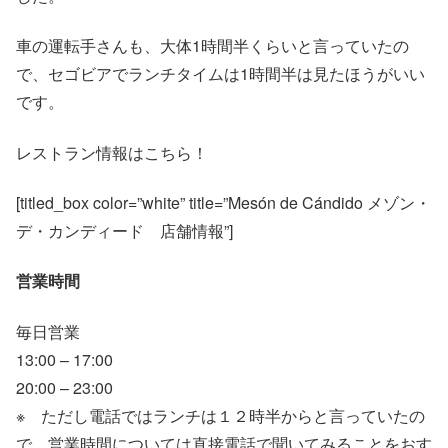
車の運転手さんも、大体1時間半くらいと言っていたの
で、セゴビアでランチタイムは1時間半は見たほうがいい
です。
レストラン情報はこちら！
[titled_box color=”white” title=”Mesón de Cándido メゾン・
デ・カンディード 店舗情報”]
営業時間
毎日営業
13:00 – 17:00
20:00 – 23:00
※ ただし電話ではランチは１２時半からと言っていたの
で、営業時間については直接電話で聞いてみることをおす