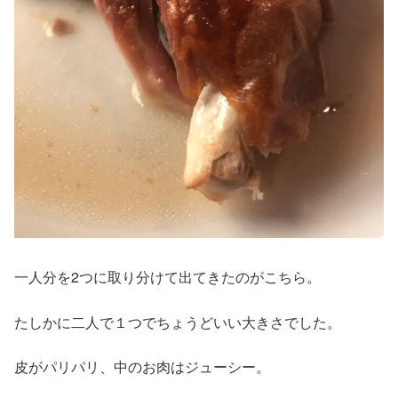
一人分を2つに取り分けて出てきたのがこちら。
たしかに二人で１つでちょうどいい大きさでした。
皮がパリパリ、中のお肉はジューシー。