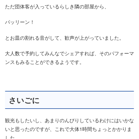
ただ団体客が入っているらしき隣の部屋から、
パッリーン！
とお皿の割れる音がして、歓声が上がっていました。
大人数で予約してみんなでシェアすれば、そのパフォーマ
ンスもみることができるようです。
さいごに
観光もしたいし、あまりのんびりしているわけにはいかな
いと思ったのですが、これで大体1時間ちょっとかかりま
した。