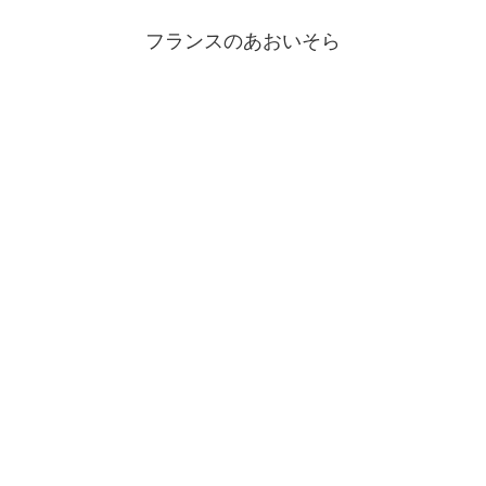
フランスのあおいそら