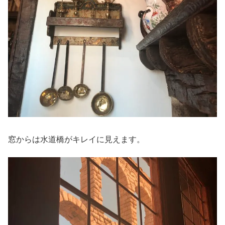
窓からは水道橋がキレイに見えます。