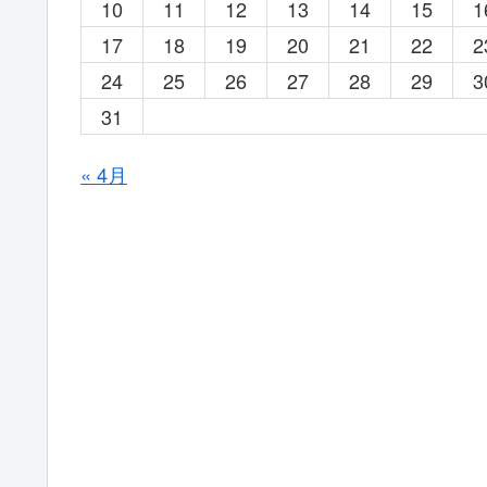
10
11
12
13
14
15
1
17
18
19
20
21
22
2
24
25
26
27
28
29
3
31
« 4月