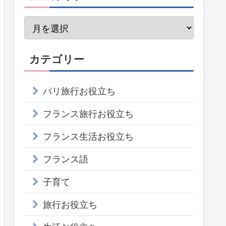
カテゴリー
パリ旅行お役立ち
フランス旅行お役立ち
フランス生活お役立ち
フランス語
子育て
旅行お役立ち