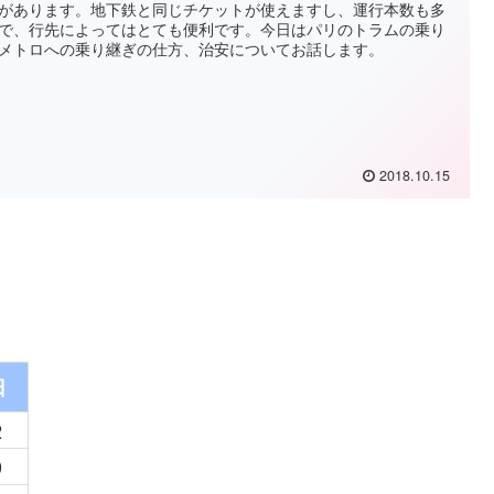
があります。地下鉄と同じチケットが使えますし、運行本数も多
で、行先によってはとても便利です。今日はパリのトラムの乗り
メトロへの乗り継ぎの仕方、治安についてお話します。
2018.10.15
日
2
9