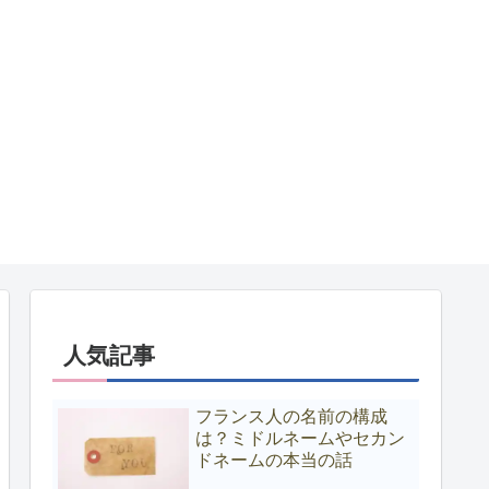
人気記事
フランス人の名前の構成
は？ミドルネームやセカン
ドネームの本当の話