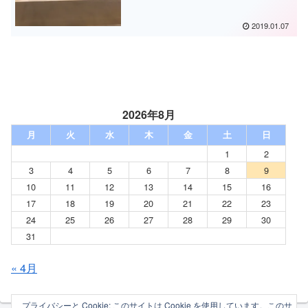
2019.01.07
2026年8月
月
火
水
木
金
土
日
1
2
3
4
5
6
7
8
9
10
11
12
13
14
15
16
17
18
19
20
21
22
23
24
25
26
27
28
29
30
31
« 4月
プライバシーと Cookie: このサイトは Cookie を使用しています。このサ